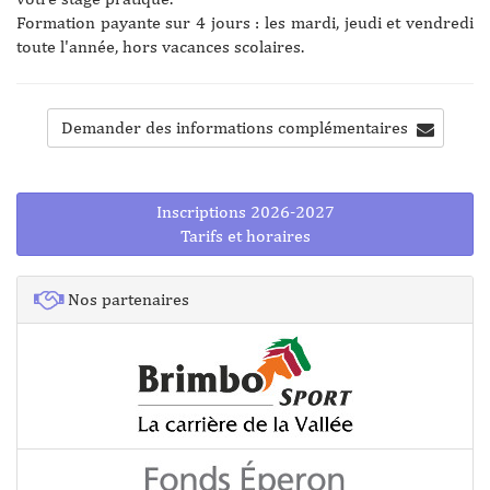
Formation payante sur 4 jours : les mardi, jeudi et vendredi
toute l'année, hors vacances scolaires.
Demander des informations complémentaires
Inscriptions 2026-2027
Tarifs et horaires
Nos partenaires