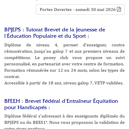
Portes Ouvertes - samedi 30 mai 2026
BPJEPS : Tutorat Brevet de la Jeunesse de
l'Éducation Populaire et du Sport :
Diplôme de niveau 4, permet d'enseigner, contre
rémunération, jusqu'au galop 7 et aux premiers niveaux de
compétitions. Le poney club vous propose un suivi
personnalisé, en partenariat avec votre centre de formation.
Formation rémunérée sur 12 ou 24 mois, selon les types de
contrat.
Accessible à partir de 18 ans, niveau galop 7, VETP validées.
BFEEH : Brevet Fédéral d'Entraîneur Équitation
pour Handicapés :
Diplôme fédéral s'adressant à des enseignants diplômés du
BPJEPS ou du BEES1
. Nous vous proposons la validation de
o
votre stage pratique.