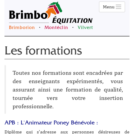
Menu
Brimborion
•
Montéclin
•
Vilvert
Les formations
Toutes nos formations sont encadrées par
des enseignants expérimentés, vous
assurant ainsi une formation de qualité,
tournée vers votre insertion
professionnelle.
APB : L'Animateur Poney Bénévole :
Diplôme qui s'adresse aux personnes désireuses de