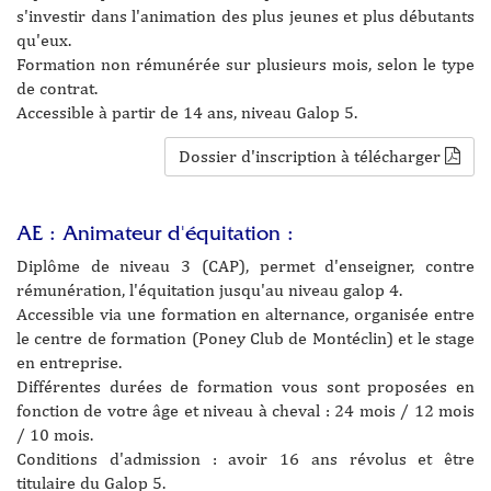
s'investir dans l'animation des plus jeunes et plus débutants
qu'eux.
Formation non rémunérée sur plusieurs mois, selon le type
de contrat.
Accessible à partir de 14 ans, niveau Galop 5.
Dossier d'inscription à télécharger
AE : Animateur d'équitation :
Diplôme de niveau 3 (CAP), permet d'enseigner, contre
rémunération, l'équitation jusqu'au niveau galop 4.
Accessible via une formation en alternance, organisée entre
le centre de formation (Poney Club de Montéclin) et le stage
en entreprise.
Différentes durées de formation vous sont proposées en
fonction de votre âge et niveau à cheval : 24 mois / 12 mois
/ 10 mois.
Conditions d'admission : avoir 16 ans révolus et être
titulaire du Galop 5.