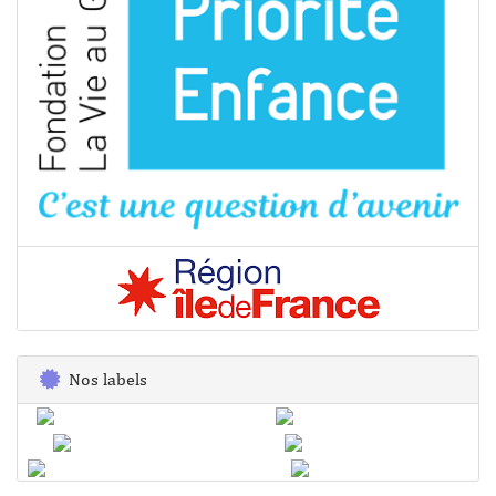
Nos labels