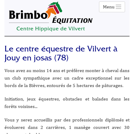
Menu
Le centre équestre de Vilvert à
Jouy en josas (78)
Vous avez au moins 14 ans et préférez monter à cheval dans
un club sympathique avec un cadre exceptionnel sur les
bords de la Bièvres, entourés de 5 hectares de pâturages.
Initiation, jeux équestres, obstacles et balades dans les
forêts voisines...
Vous y serez accueillis par des professionnels diplômés et
évoluerez dans 2 carrières, 1 manège couvert avec 30