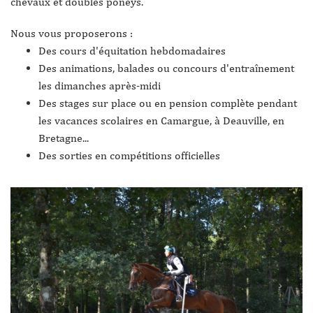
chevaux et doubles poneys.
Nous vous proposerons :
Des cours d'équitation hebdomadaires
Des animations, balades ou concours d'entraînement
les dimanches après-midi
Des stages sur place ou en pension complète pendant
les vacances scolaires en Camargue, à Deauville, en
Bretagne...
Des sorties en compétitions officielles