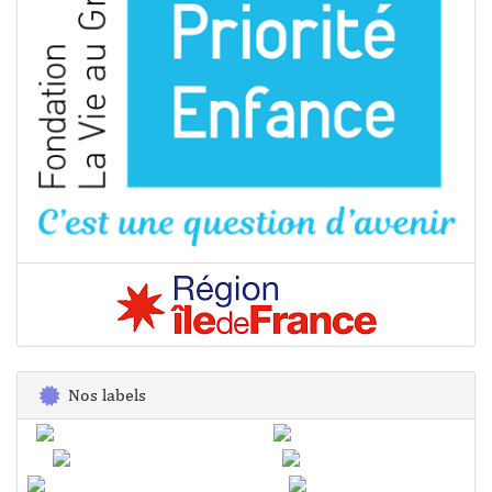
Nos labels